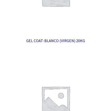
GEL COAT-BLANCO (VIRGEN) 20KG