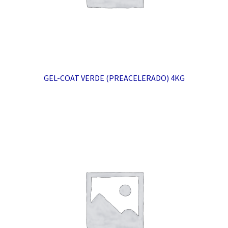
GEL-COAT VERDE (PREACELERADO) 4KG