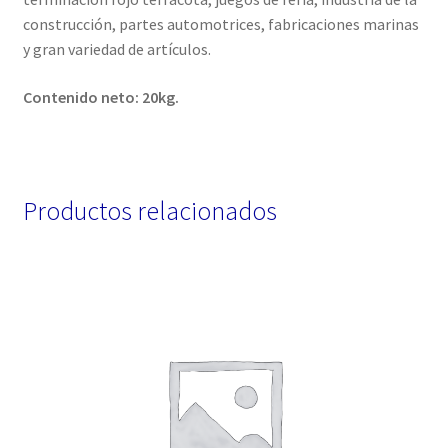
construcción, partes automotrices, fabricaciones marinas
y gran variedad de artículos.
Contenido neto: 20kg.
Productos relacionados