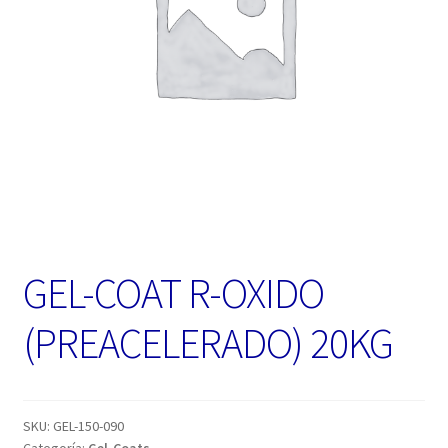
GEL-COAT R-OXIDO
(PREACELERADO) 20KG
SKU:
GEL-150-090