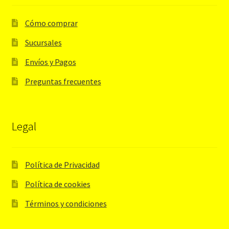
Cómo comprar
Sucursales
Envíos y Pagos
Preguntas frecuentes
Legal
Política de Privacidad
Política de cookies
Términos y condiciones