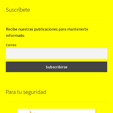
Suscríbete
Recibe nuestras publicaciones para mantenerte
informado.
Correo
Para tu seguridad