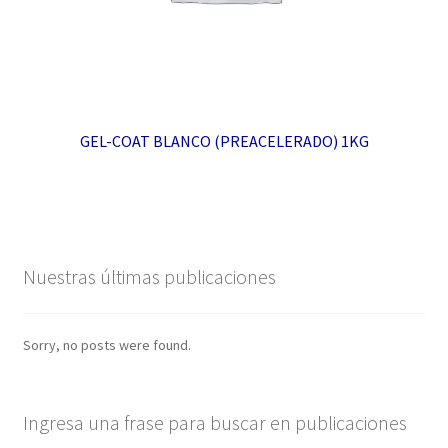
GEL-COAT BLANCO (PREACELERADO) 1KG
Nuestras últimas publicaciones
Sorry, no posts were found.
Ingresa una frase para buscar en publicaciones