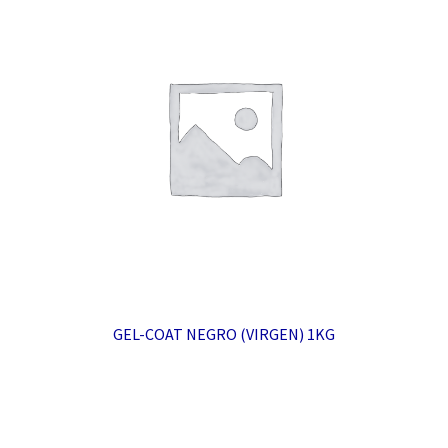
GEL-COAT NEGRO (VIRGEN) 1KG