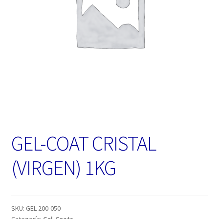
GEL-COAT CRISTAL
(VIRGEN) 1KG
SKU:
GEL-200-050