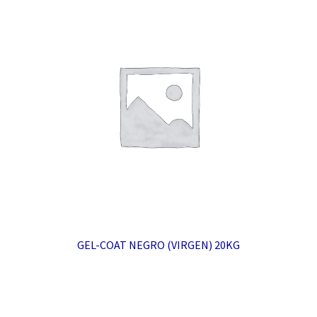
GEL-COAT NEGRO (VIRGEN) 20KG