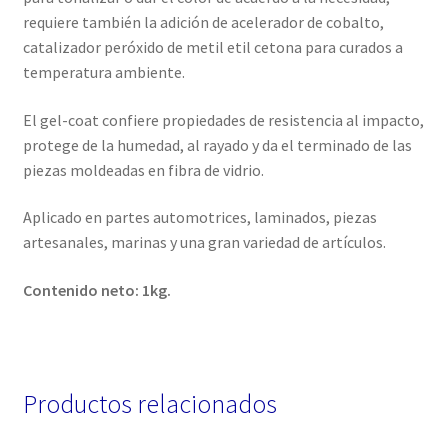
requiere también la adición de acelerador de cobalto,
catalizador peróxido de metil etil cetona para curados a
temperatura ambiente.
El gel-coat confiere propiedades de resistencia al impacto,
protege de la humedad, al rayado y da el terminado de las
piezas moldeadas en fibra de vidrio.
Aplicado en partes automotrices, laminados, piezas
artesanales, marinas y una gran variedad de artículos.
Contenido neto: 1kg.
Productos relacionados