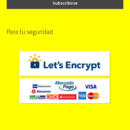
Para tu seguridad