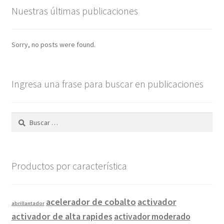
Nuestras últimas publicaciones
Sorry, no posts were found.
Ingresa una frase para buscar en publicaciones
Buscar:
Productos por característica
acelerador de cobalto
activador
abrillantador
activador de alta rapides
activador moderado