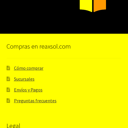
Compras en reaxsol.com
Cómo comprar
Sucursales
Envíos y Pagos
Preguntas frecuentes
Legal