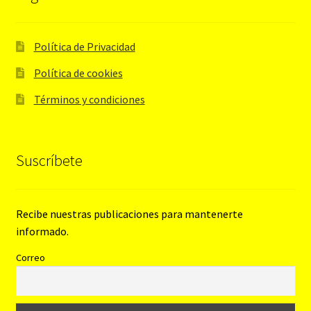
Política de Privacidad
Política de cookies
Términos y condiciones
Suscríbete
Recibe nuestras publicaciones para mantenerte
informado.
Correo