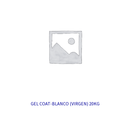
GEL COAT-BLANCO (VIRGEN) 20KG