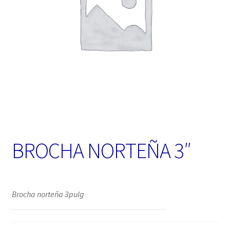
BROCHA NORTEÑA 3″
Brocha norteña 3pulg