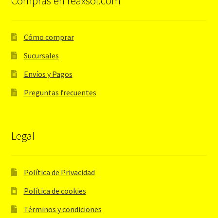
Compras en reaxsol.com
Cómo comprar
Sucursales
Envíos y Pagos
Preguntas frecuentes
Legal
Política de Privacidad
Política de cookies
Términos y condiciones