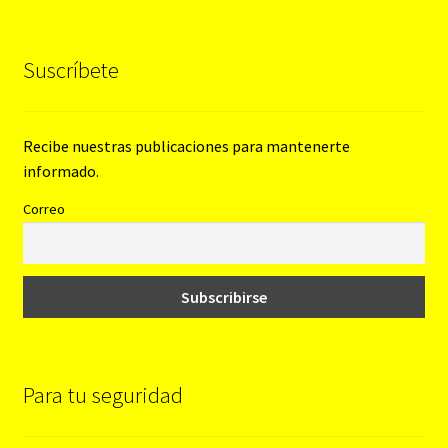
Suscríbete
Recibe nuestras publicaciones para mantenerte
informado.
Correo
Para tu seguridad