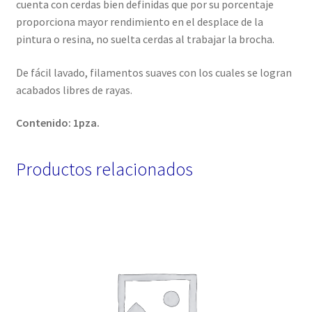
cuenta con cerdas bien definidas que por su porcentaje
proporciona mayor rendimiento en el desplace de la
pintura o resina, no suelta cerdas al trabajar la brocha.
De fácil lavado, filamentos suaves con los cuales se logran
acabados libres de rayas.
Contenido: 1pza.
Productos relacionados