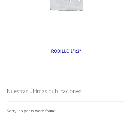
RODILLO 1″x3″
Nuestras últimas publicaciones
Sorry, no posts were found.