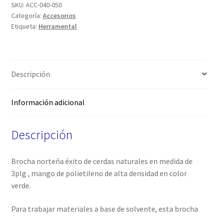
SKU:
ACC-040-050
Categoría:
Accesorios
Etiqueta:
Herramental
Descripción
Información adicional
Descripción
Brocha norteña éxito de cerdas naturales en medida de
3plg , mango de polietileno de alta densidad en color
verde.
Para trabajar materiales a base de solvente, esta brocha