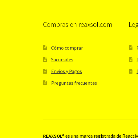
Compras en reaxsol.com
Leg
Cómo comprar
Sucursales
Envíos y Pagos
Preguntas frecuentes
REAXSOL®
es una marca registrada de Reactivo