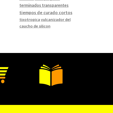
terminados transparentes
tiempos de curado cortos
tixotropica
vulcanizador del
caucho de silicon