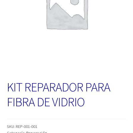
KIT REPARADOR PARA
FIBRA DE VIDRIO
SKU:
REP-001-001