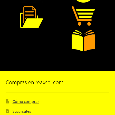
Compras en reaxsol.com
Cómo comprar
Sucursales