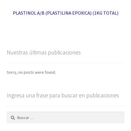
PLASTINOL A/B (PLASTILINA EPOXICA) (1KG TOTAL)
Nuestras últimas publicaciones
Sorry, no posts were found.
Ingresa una frase para buscar en publicaciones
Buscar: