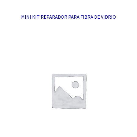
MINI KIT REPARADOR PARA FIBRA DE VIDRIO