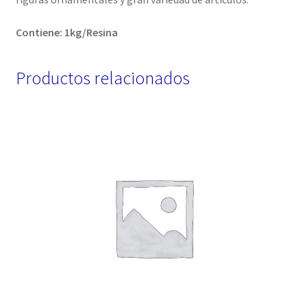
Contiene: 1kg/Resina
Productos relacionados