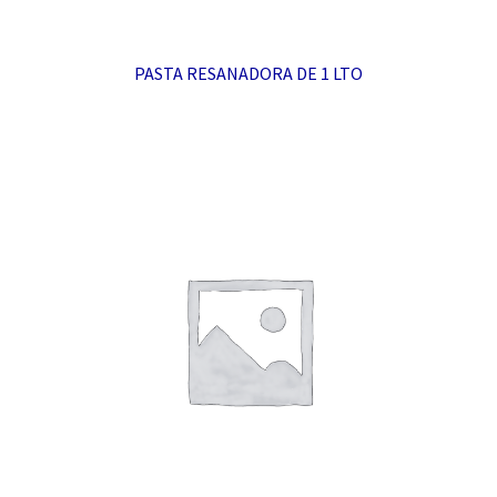
PASTA RESANADORA DE 1 LTO