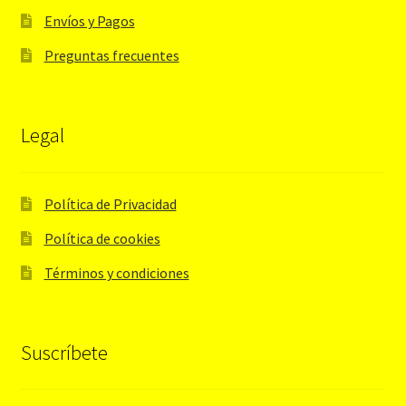
Envíos y Pagos
Preguntas frecuentes
Legal
Política de Privacidad
Política de cookies
Términos y condiciones
Suscríbete