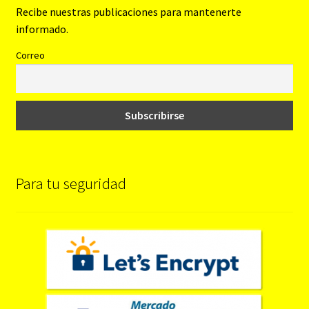
Recibe nuestras publicaciones para mantenerte
informado.
Correo
Para tu seguridad