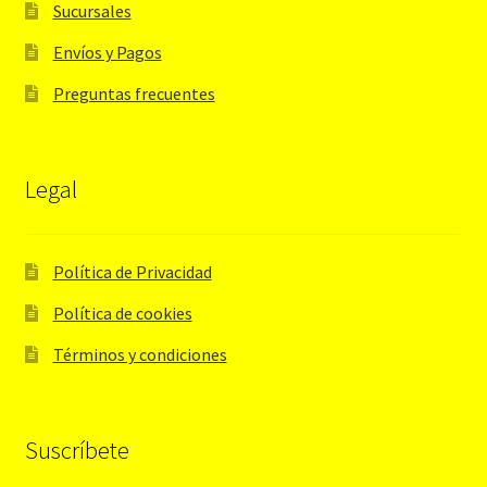
Sucursales
Envíos y Pagos
Preguntas frecuentes
Legal
Política de Privacidad
Política de cookies
Términos y condiciones
Suscríbete