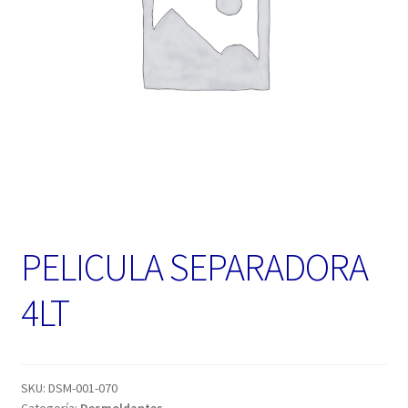
PELICULA SEPARADORA
4LT
SKU:
DSM-001-070