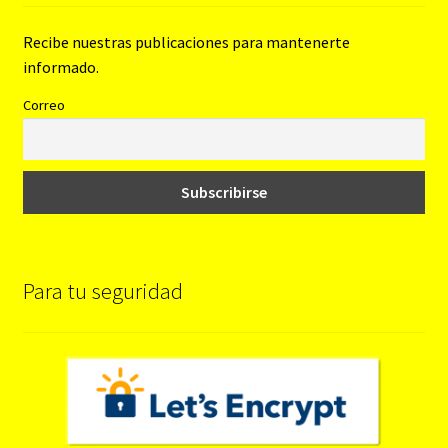
Recibe nuestras publicaciones para mantenerte
informado.
Correo
Para tu seguridad