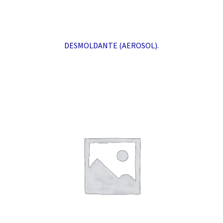
DESMOLDANTE (AEROSOL).