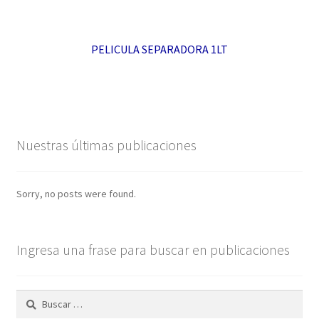
PELICULA SEPARADORA 1LT
Nuestras últimas publicaciones
Sorry, no posts were found.
Ingresa una frase para buscar en publicaciones
Buscar: