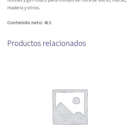
madera y otros.
Contenido neto: 4Lt.
Productos relacionados