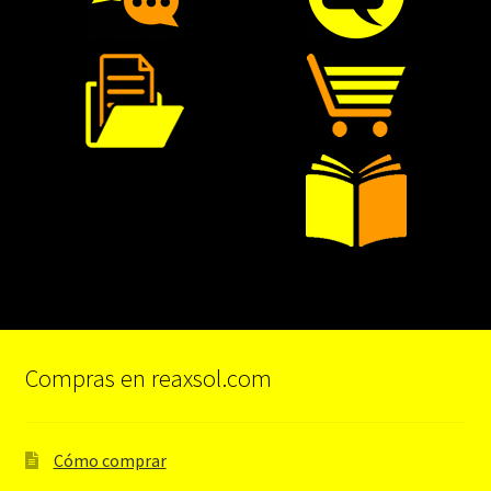
Compras en reaxsol.com
Cómo comprar