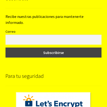
Recibe nuestras publicaciones para mantenerte
informado.
Correo
Para tu seguridad