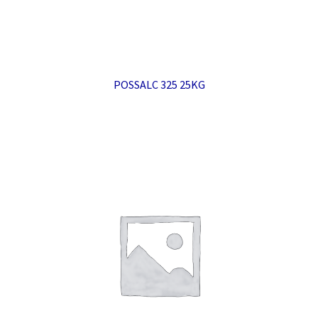
POSSALC 325 25KG