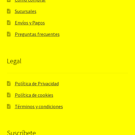
Sucursales
Envíos y Pagos
Preguntas frecuentes
Legal
Política de Privacidad
Política de cookies
Términos y condiciones
Suscríbete