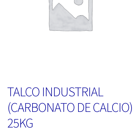
TALCO INDUSTRIAL
(CARBONATO DE CALCIO)
25KG