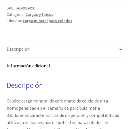
SKU:
TAL-001-090
Categoría:
Cargas y talcos
Etiqueta:
carga mineral para colados
Descripción
Información adicional
Descripción
Calcita carga mineral de carbonato de calcio de alta
homogeneidad en el tamaño de partícula malla
325,buenas características de dispersión y compatibilidad
utilizada en las resinas de poliéster, para colados de