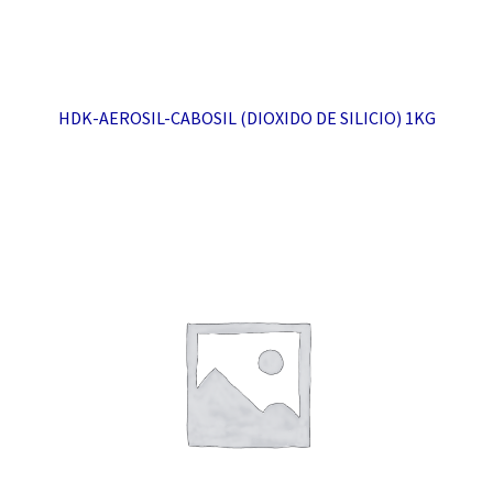
HDK-AEROSIL-CABOSIL (DIOXIDO DE SILICIO) 1KG