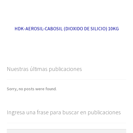
HDK-AEROSIL-CABOSIL (DIOXIDO DE SILICIO) 10KG
Nuestras últimas publicaciones
Sorry, no posts were found.
Ingresa una frase para buscar en publicaciones
Buscar: