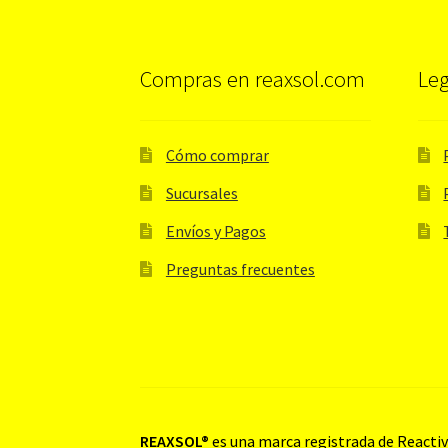
Compras en reaxsol.com
Leg
Cómo comprar
Sucursales
Envíos y Pagos
Preguntas frecuentes
REAXSOL®
es una marca registrada de Reactivo