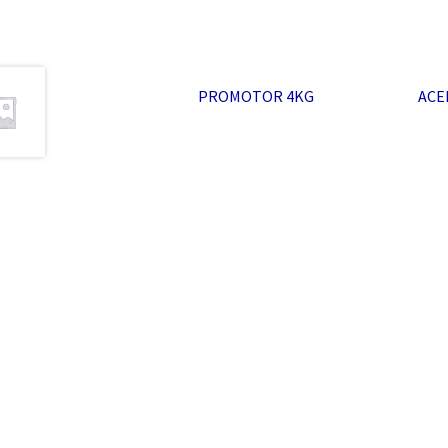
PROMOTOR 4KG
ACE