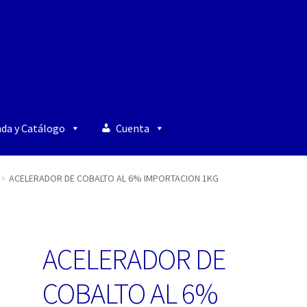
nda y Catálogo
Cuenta
ACELERADOR DE COBALTO AL 6% IMPORTACION 1KG
ACELERADOR DE
COBALTO AL 6%