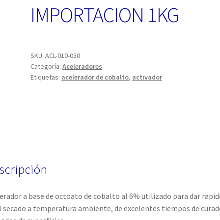
IMPORTACION 1KG
SKU:
ACL-010-050
Categoría:
Aceleradores
Etiquetas:
acelerador de cobalto
,
activador
scripción
erador a base de octoato de cobalto al 6% utilizado para dar rapid
l secado a temperatura ambiente, de excelentes tiempos de curad