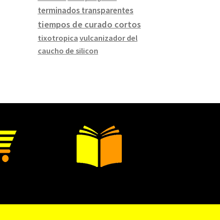
terminados transparentes
tiempos de curado cortos
tixotropica
vulcanizador del
caucho de silicon