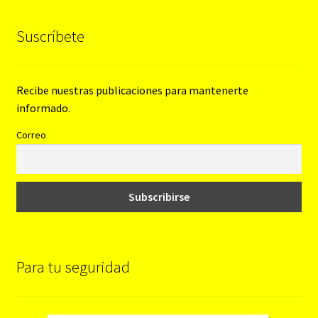
Suscríbete
Recibe nuestras publicaciones para mantenerte
informado.
Correo
Para tu seguridad