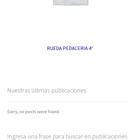
RUEDA PEDACERIA 4″
Nuestras últimas publicaciones
Sorry, no posts were found.
Ingresa una frase para buscar en publicaciones