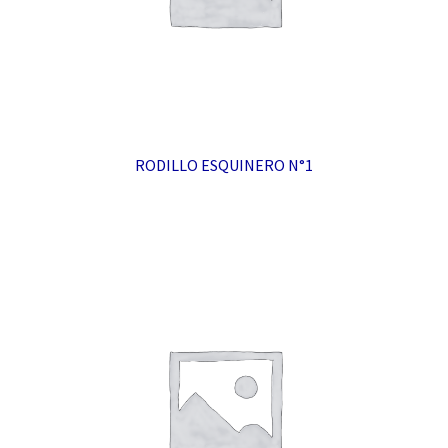
RODILLO ESQUINERO N°1