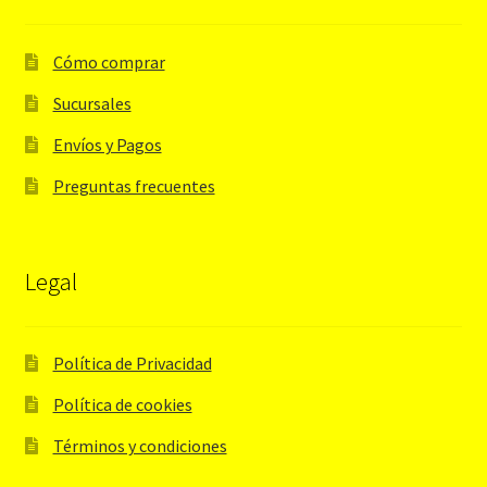
Cómo comprar
Sucursales
Envíos y Pagos
Preguntas frecuentes
Legal
Política de Privacidad
Política de cookies
Términos y condiciones