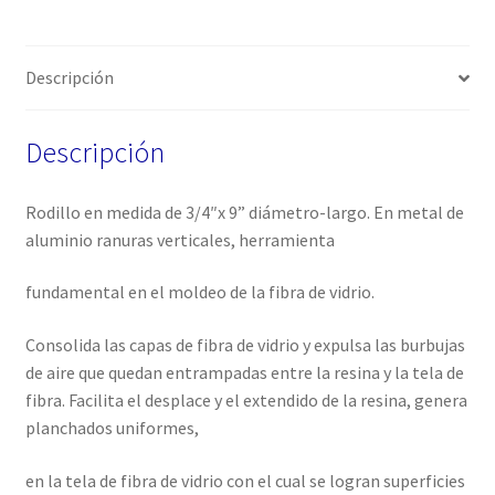
Descripción
Descripción
Rodillo en medida de 3/4″x 9” diámetro-largo. En metal de
aluminio ranuras verticales, herramienta
fundamental en el moldeo de la fibra de vidrio.
Consolida las capas de fibra de vidrio y expulsa las burbujas
de aire que quedan entrampadas entre la resina y la tela de
fibra. Facilita el desplace y el extendido de la resina, genera
planchados uniformes,
en la tela de fibra de vidrio con el cual se logran superficies