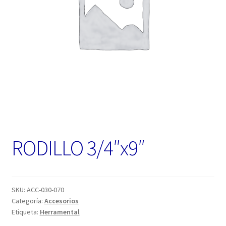
RODILLO 3/4″x9″
SKU:
ACC-030-070
Categoría:
Accesorios
Etiqueta:
Herramental