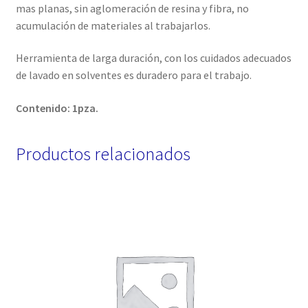
mas planas, sin aglomeración de resina y fibra, no
acumulación de materiales al trabajarlos.
Herramienta de larga duración, con los cuidados adecuados
de lavado en solventes es duradero para el trabajo.
Contenido: 1pza.
Productos relacionados