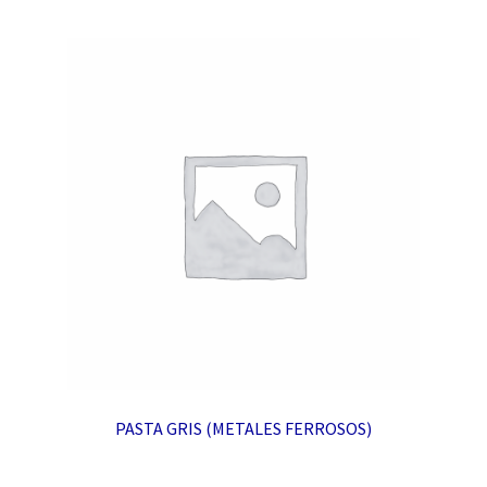
PASTA GRIS (METALES FERROSOS)