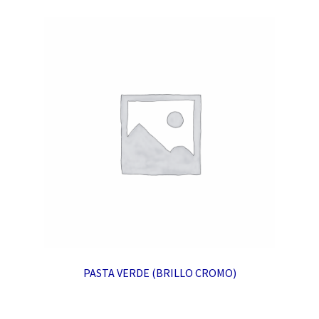
PASTA VERDE (BRILLO CROMO)