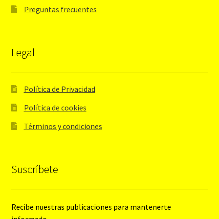
Preguntas frecuentes
Legal
Política de Privacidad
Política de cookies
Términos y condiciones
Suscríbete
Recibe nuestras publicaciones para mantenerte
informado.