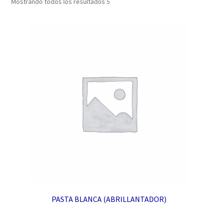
Mostrando todos los resultados 5
PASTA BLANCA (ABRILLANTADOR)