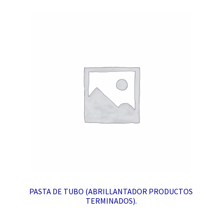
PASTA DE TUBO (ABRILLANTADOR PRODUCTOS
TERMINADOS).