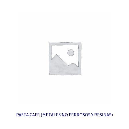
PASTA CAFE (METALES NO FERROSOS Y RESINAS)