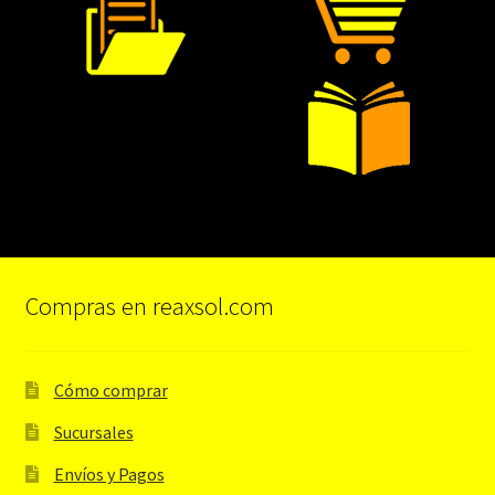
Compras en reaxsol.com
Cómo comprar
Sucursales
Envíos y Pagos