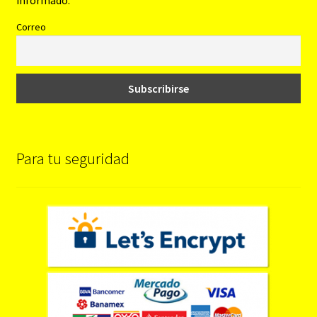
Correo
Para tu seguridad