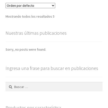
Mostrando todos los resultados 5
Nuestras últimas publicaciones
Sorry, no posts were found.
Ingresa una frase para buscar en publicaciones
Buscar:
Productos por característica