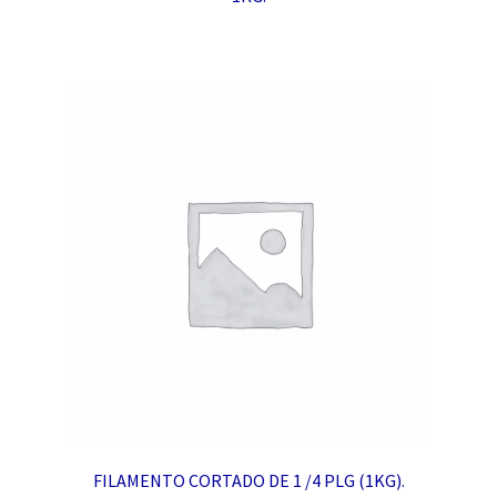
FILAMENTO CORTADO DE 1 /4 PLG (1KG).