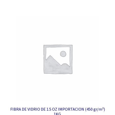
FIBRA DE VIDRIO DE 1.5 OZ IMPORTACION (450 gr/m²)
1KG.