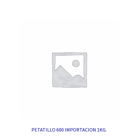
PETATILLO 600 IMPORTACION 1KG.