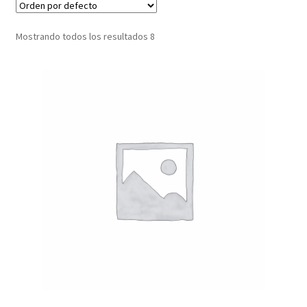
Mostrando todos los resultados 8