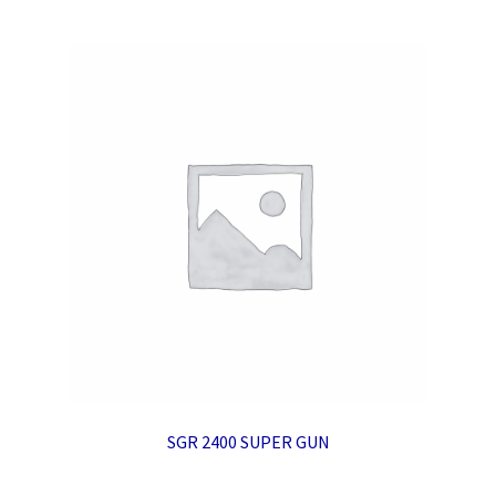
SGR 2400 SUPER GUN