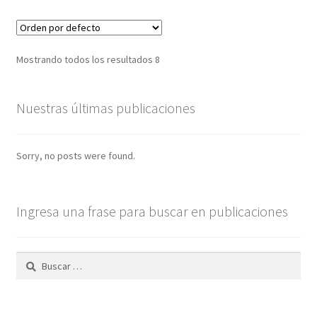
Mostrando todos los resultados 8
Nuestras últimas publicaciones
Sorry, no posts were found.
Ingresa una frase para buscar en publicaciones
Buscar: