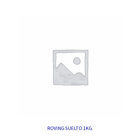
ROVING SUELTO 1KG.