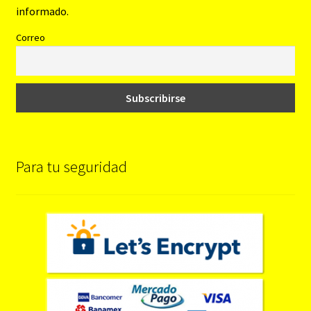
informado.
Correo
Para tu seguridad