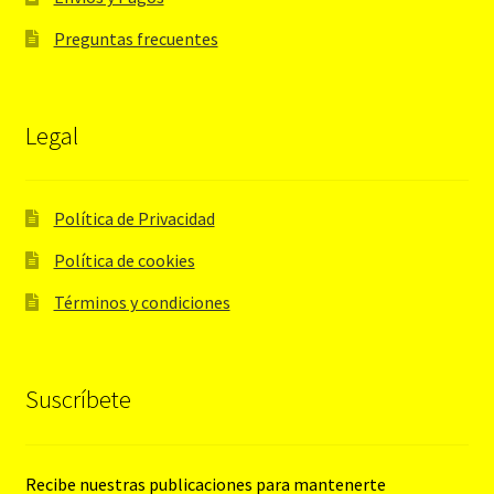
Preguntas frecuentes
Legal
Política de Privacidad
Política de cookies
Términos y condiciones
Suscríbete
Recibe nuestras publicaciones para mantenerte