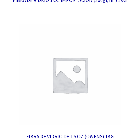
FIBRA DE VIDRIO DE 1.5 OZ (OWENS) 1KG